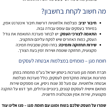
מה חשוב לקחת בחשבון?
חיבור יציב
: מצלמות אלחוטיות דורשות חיבור אינטרנט אמין,
במיוחד בעסקים עם עומס עבודה גבוה.
התאמה לצורכי העסק
: יש לבחור מערכת התואמת את גודל
העסק, כמות האזורים שיש לפקח עליהם והתקציב.
שירות תחזוקה ותמיכה
: בחרו ספק שמבטיח תמיכה
מקצועית, תחזוקה שוטפת ושירות זמין בעת הצורך.
חומת מגן – מומחים במצלמות אבטחה לעסקים
חברת חומת מגן מערכות ביטחון ישראל בע"מ מתמחה במתן
פתרונות אבטחה מתקדמים לעסקים, כולל מערכות מצלמות
אבטחה אלחוטיות. עם מעל 30 שנות ניסיון, אנו מספקים שירות
מותאם אישית לעסקים קטנים, בינוניים וגדולים, תוך דגש על התקנה
מקצועית, שירות אמין וטכנולוגיה חדשנית.
שמרו על העסק שלכם בטוח ומוגן עם חומת מגן – פנו אלינו עוד