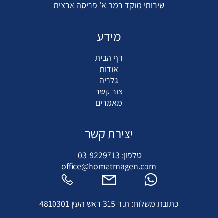
שירותי מוקד רמה א' פריסה ארצית
מידע
דף הבית
אודות
גלריה
צור קשר
מאמרים
יצירת קשר
טלפון:
03-9229713
office@homatmagen.com
כתובת משלוח: ת.ד 315 ראש העין 4810301