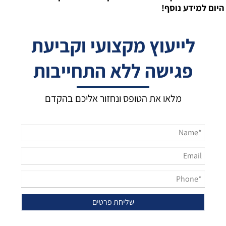
היום למידע נוסף!
לייעוץ מקצועי וקביעת
פגישה ללא התחייבות
מלאו את הטופס ונחזור אליכם בהקדם