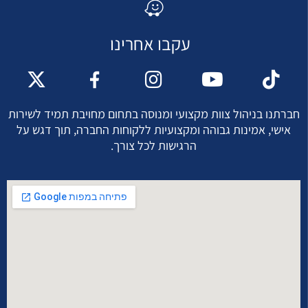
עקבו אחרינו
חברתנו בניהול צוות מקצועי ומנוסה בתחום מחויבת תמיד לשירות
אישי, אמינות גבוהה ומקצועיות ללקוחות החברה, תוך דגש על
הרגישות לכל צורך.