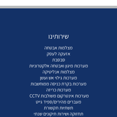
שירותינו
מצלמות אבטחה
אזעקה לעסק
סבסבת
מערכות מיגון ואבטחה אלקטרוניות
מצלמות אנליטיקה
מערכות גילוי אש ועשן
מערכות בקרת כניסה ממוחשבות
מערכות כריזה
מערכות אינטרקום משולבות CCTV
מעברים מהירים/ספיד גייט
תשתיות תקשורת
תחזוקה ושירות תיקונים שנתי