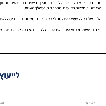
 הפרויקטים שבוצעו על ידנו במהלך השנים רחב מאוד ומגוון הכולל
וגיות חכמות הקיימות ומתפתחות במהלך השנים.
י שלנו כולל ייעוץ בהתאמה לצרכי הלקוח המשתנים ובהתאמה לאתר ודרי
 יפגשו עמכם ויציעו רק את הנדרש לצרכים שלכם בלבד - זו תפיסת הביטח
לייעוץ מ