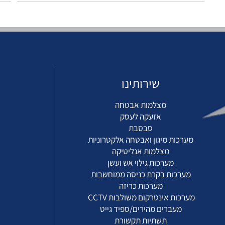
שירותינו
מ
מצלמות אבטחה
ד
אזעקה לעסק
סבסבת
מערכות מיגון ואבטחה אלקטרוניות
צ
מצלמות אנליטיקה
מ
מערכות גילוי אש ועשן
מערכות בקרת כניסה ממוחשבות
מערכות כריזה
מערכות אינטרקום משולבות CCTV