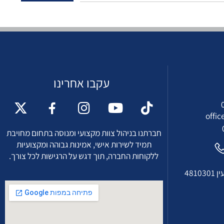
עקבו אחרינו
of
חברתנו בניהול צוות מקצועי ומנוסה בתחום מחויבת
תמיד לשירות אישי, אמינות גבוהה ומקצועיות
ללקוחות החברה, תוך דגש על הרגישות לכל צורך.