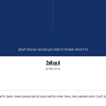
כל הזכויות שמורות © חומת מגן מערכות אבטחה לעסק
בניית אתרים