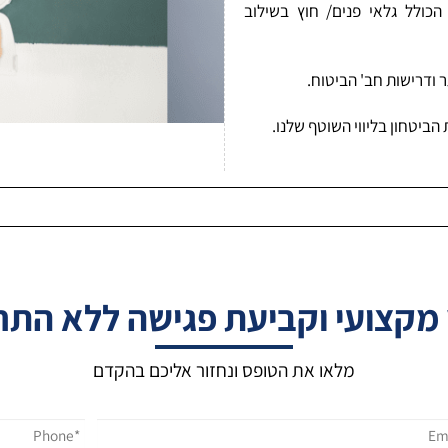
 גלאי פנים/ חוץ בשילוב
שות חב' הביטוח.
ון בליווי השוטף שלנו.
קצועי וקביעת פגישה ללא התחי
מלאו את הטופס ונחזור אליכם בהקדם