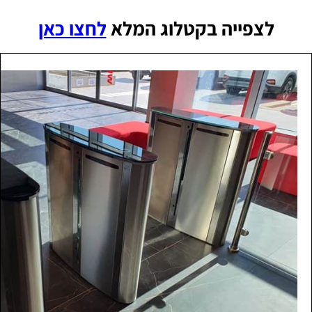
לצפייה בקטלוג המלא
לחצו כאן