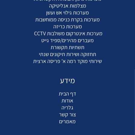
מצלמות אנליטיקה
מערכות גילוי אש ועשן
מערכות בקרת כניסה ממוחשבות
מערכות כריזה
מערכות אינטרקום משולבות CCTV
מעברים מהירים/ספיד גייט
תשתיות תקשורת
תחזוקה ושירות תיקונים שנתי
שירותי מוקד רמה א' פריסה ארצית
מידע
דף הבית
אודות
גלריה
צור קשר
מאמרים