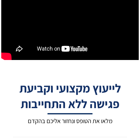
לייעוץ מקצועי וקביעת
פגישה ללא התחייבות
מלאו את הטופס ונחזור אליכם בהקדם