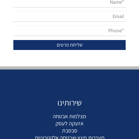
שירותינו
מצלמות אבטחה
אזעקה לעסק
סבסבת
מערכות מיגון ואבטחה אלקטרוניות