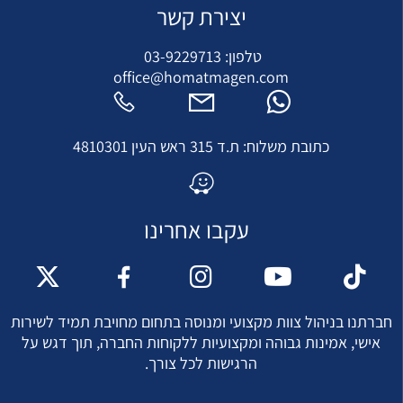
יצירת קשר
טלפון:
03-9229713
office@homatmagen.com
כתובת משלוח: ת.ד 315 ראש העין 4810301
עקבו אחרינו
חברתנו בניהול צוות מקצועי ומנוסה בתחום מחויבת תמיד לשירות
אישי, אמינות גבוהה ומקצועיות ללקוחות החברה, תוך דגש על
הרגישות לכל צורך.