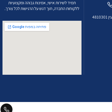
of
חברתנו בניהול צוות מקצועי ומנוסה בתחום מחויבת
תמיד לשירות אישי, אמינות גבוהה ומקצועיות
ללקוחות החברה, תוך דגש על הרגישות לכל צורך.