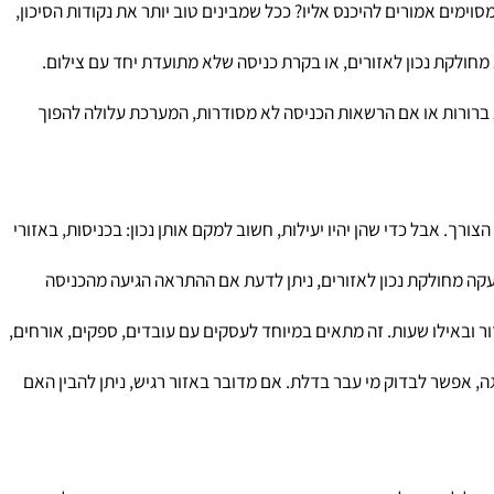
ים אמורים להיכנס אליו? ככל שמבינים טוב יותר את נקודות הסיכון,
קת נכון לאזורים, או בקרת כניסה שלא מתועדת יחד עם צילום.
רות או אם הרשאות הכניסה לא מסודרות, המערכת עלולה להפוך
בל כדי שהן יהיו יעילות, חשוב למקם אותן נכון: בכניסות, באזורי
 מחולקת נכון לאזורים, ניתן לדעת אם ההתראה הגיעה מהכניסה
באילו שעות. זה מתאים במיוחד לעסקים עם עובדים, ספקים, אורחים,
פשר לבדוק מי עבר בדלת. אם מדובר באזור רגיש, ניתן להבין האם