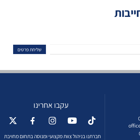
יבות
עקבו אחרינו